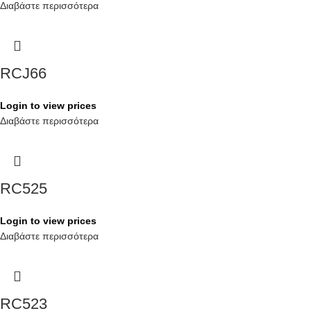
Διαβάστε περισσότερα
RCJ66
Login to view prices
Διαβάστε περισσότερα
RC525
Login to view prices
Διαβάστε περισσότερα
RC523