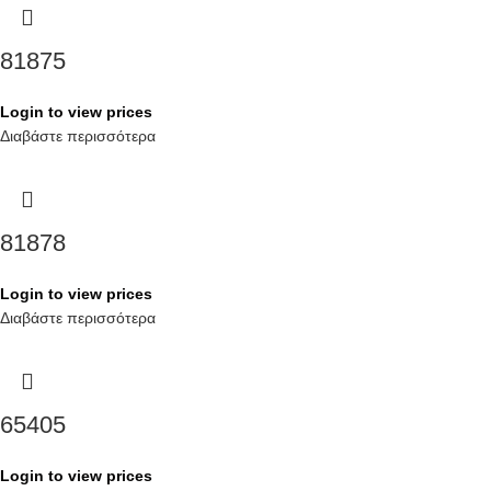
81875
Login to view prices
Διαβάστε περισσότερα
81878
Login to view prices
Διαβάστε περισσότερα
65405
Login to view prices