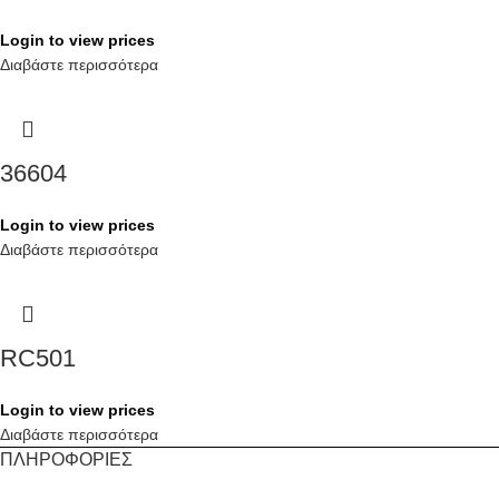
Login to view prices
Διαβάστε περισσότερα
36604
Login to view prices
Διαβάστε περισσότερα
RC501
Login to view prices
Διαβάστε περισσότερα
ΠΛΗΡΟΦΟΡΙΕΣ