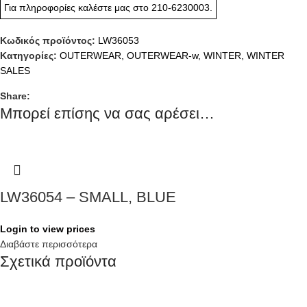
Για πληροφορίες καλέστε μας στο
210-6230003
.
Κωδικός προϊόντος:
LW36053
Κατηγορίες:
OUTERWEAR
,
OUTERWEAR-w
,
WINTER
,
WINTER
SALES
Share:
Μπορεί επίσης να σας αρέσει…
LW36054 – SMALL, BLUE
Login to view prices
Διαβάστε περισσότερα
Σχετικά προϊόντα