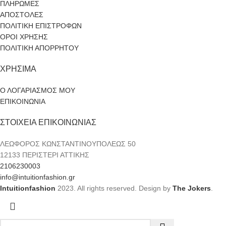
ΠΛΗΡΩΜΕΣ
ΑΠΟΣΤΟΛΕΣ
ΠΟΛΙΤΙΚΗ ΕΠΙΣΤΡΟΦΩΝ
ΟΡΟΙ ΧΡΗΣΗΣ
ΠΟΛΙΤΙΚΗ ΑΠΟΡΡΗΤΟΥ
ΧΡΗΣΙΜΑ
Ο ΛΟΓΑΡΙΑΣΜΟΣ ΜΟΥ
ΕΠΙΚΟΙΝΩΝΙΑ
ΣΤΟΙΧΕΙΑ ΕΠΙΚΟΙΝΩΝΙΑΣ
ΛΕΩΦΟΡΟΣ ΚΩΝΣΤΑΝΤΙΝΟΥΠΟΛΕΩΣ 50
12133 ΠΕΡΙΣΤΕΡΙ ΑΤΤΙΚΗΣ
2106230003
info@intuitionfashion.gr
Intuitionfashion
2023. All rights reserved. Design by
The Jokers
.