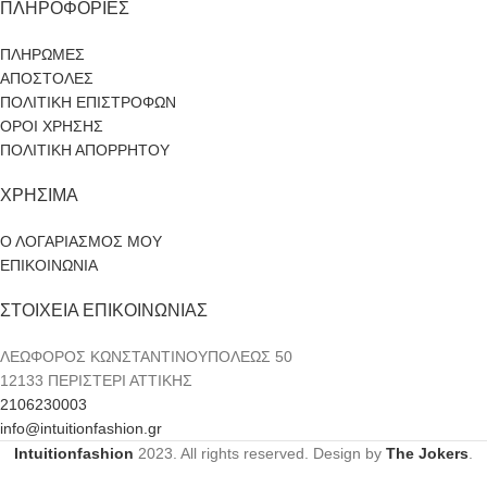
ΠΛΗΡΟΦΟΡΙΕΣ
ΠΛΗΡΩΜΕΣ
ΑΠΟΣΤΟΛΕΣ
ΠΟΛΙΤΙΚΗ ΕΠΙΣΤΡΟΦΩΝ
ΟΡΟΙ ΧΡΗΣΗΣ
ΠΟΛΙΤΙΚΗ ΑΠΟΡΡΗΤΟΥ
ΧΡΗΣΙΜΑ
Ο ΛΟΓΑΡΙΑΣΜΟΣ ΜΟΥ
ΕΠΙΚΟΙΝΩΝΙΑ
ΣΤΟΙΧΕΙΑ ΕΠΙΚΟΙΝΩΝΙΑΣ
ΛΕΩΦΟΡΟΣ ΚΩΝΣΤΑΝΤΙΝΟΥΠΟΛΕΩΣ 50
12133 ΠΕΡΙΣΤΕΡΙ ΑΤΤΙΚΗΣ
2106230003
info@intuitionfashion.gr
Intuitionfashion
2023. All rights reserved. Design by
The Jokers
.