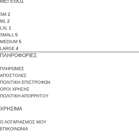
ΜΕΓΕΘΟΣ
SM
2
ML
2
LXL
1
SMALL
5
MEDIUM
5
LARGE
4
ΠΛΗΡΟΦΟΡΙΕΣ
ΠΛΗΡΩΜΕΣ
ΑΠΟΣΤΟΛΕΣ
ΠΟΛΙΤΙΚΗ ΕΠΙΣΤΡΟΦΩΝ
ΟΡΟΙ ΧΡΗΣΗΣ
ΠΟΛΙΤΙΚΗ ΑΠΟΡΡΗΤΟΥ
ΧΡΗΣΙΜΑ
Ο ΛΟΓΑΡΙΑΣΜΟΣ ΜΟΥ
ΕΠΙΚΟΙΝΩΝΙΑ