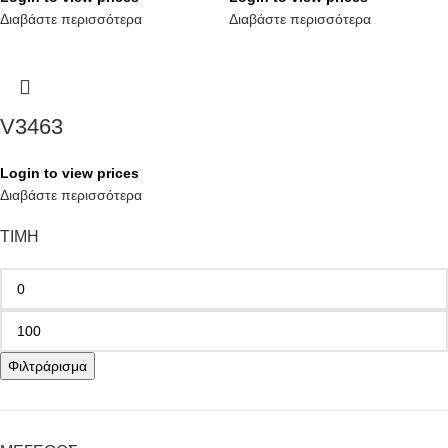
Διαβάστε περισσότερα
Διαβάστε περισσότερα
V3463
Login to view prices
Διαβάστε περισσότερα
ΤΙΜΗ
Φιλτράρισμα