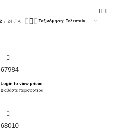
2
24
All
67984
Login to view prices
Διαβάστε περισσότερα
68010