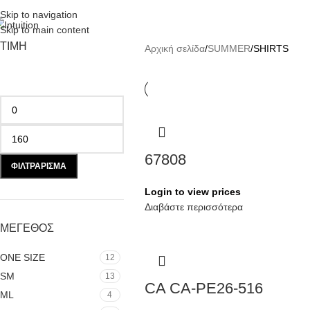
Skip to navigation
Skip to main content
ΤΙΜΗ
Αρχική σελίδα
SUMMER
SHIRTS
67808
ΦΙΛΤΡΆΡΙΣΜΑ
Login to view prices
Διαβάστε περισσότερα
ΜΕΓΕΘΟΣ
ONE SIZE
12
SM
13
CA CA-PE26-516
ML
4