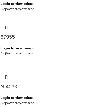
Login to view prices
Διαβάστε περισσότερα
67955
Login to view prices
Διαβάστε περισσότερα
NI4063
Login to view prices
Διαβάστε περισσότερα