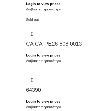
Login to view prices
Διαβάστε περισσότερα
Sold out
CA CA-PE26-508 0013
Login to view prices
Διαβάστε περισσότερα
64390
Login to view prices
Διαβάστε περισσότερα