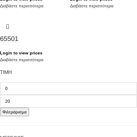
Διαβάστε περισσότερα
Διαβάστε περισσότερα
65501
Login to view prices
Διαβάστε περισσότερα
ΤΙΜΗ
Φιλτράρισμα