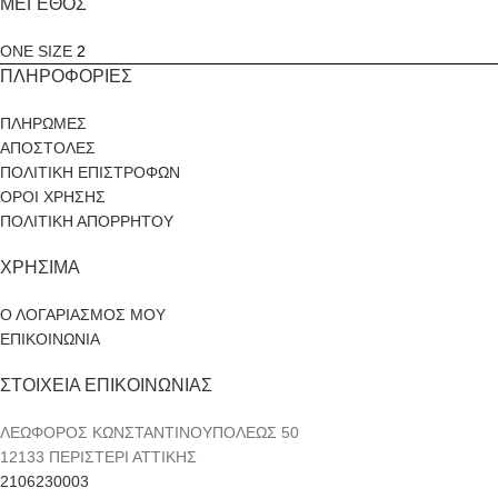
ΜΕΓΕΘΟΣ
ONE SIZE
2
ΠΛΗΡΟΦΟΡΙΕΣ
ΠΛΗΡΩΜΕΣ
ΑΠΟΣΤΟΛΕΣ
ΠΟΛΙΤΙΚΗ ΕΠΙΣΤΡΟΦΩΝ
ΟΡΟΙ ΧΡΗΣΗΣ
ΠΟΛΙΤΙΚΗ ΑΠΟΡΡΗΤΟΥ
ΧΡΗΣΙΜΑ
Ο ΛΟΓΑΡΙΑΣΜΟΣ ΜΟΥ
ΕΠΙΚΟΙΝΩΝΙΑ
ΣΤΟΙΧΕΙΑ ΕΠΙΚΟΙΝΩΝΙΑΣ
ΛΕΩΦΟΡΟΣ ΚΩΝΣΤΑΝΤΙΝΟΥΠΟΛΕΩΣ 50
12133 ΠΕΡΙΣΤΕΡΙ ΑΤΤΙΚΗΣ
2106230003