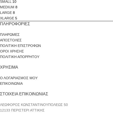
SMALL
10
MEDIUM
8
LARGE
8
XLARGE
5
ΠΛΗΡΟΦΟΡΙΕΣ
ΠΛΗΡΩΜΕΣ
ΑΠΟΣΤΟΛΕΣ
ΠΟΛΙΤΙΚΗ ΕΠΙΣΤΡΟΦΩΝ
ΟΡΟΙ ΧΡΗΣΗΣ
ΠΟΛΙΤΙΚΗ ΑΠΟΡΡΗΤΟΥ
ΧΡΗΣΙΜΑ
Ο ΛΟΓΑΡΙΑΣΜΟΣ ΜΟΥ
ΕΠΙΚΟΙΝΩΝΙΑ
ΣΤΟΙΧΕΙΑ ΕΠΙΚΟΙΝΩΝΙΑΣ
ΛΕΩΦΟΡΟΣ ΚΩΝΣΤΑΝΤΙΝΟΥΠΟΛΕΩΣ 50
12133 ΠΕΡΙΣΤΕΡΙ ΑΤΤΙΚΗΣ