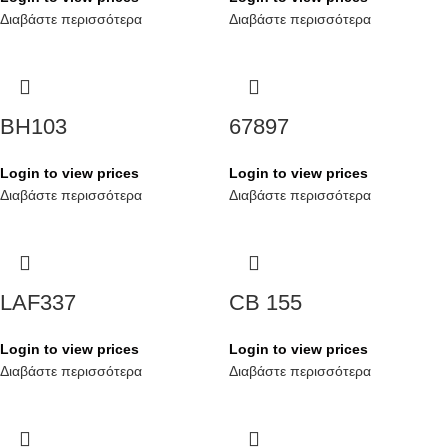
Διαβάστε περισσότερα
Διαβάστε περισσότερα
BH103
67897
Login to view prices
Login to view prices
Διαβάστε περισσότερα
Διαβάστε περισσότερα
LAF337
CB 155
Login to view prices
Login to view prices
Διαβάστε περισσότερα
Διαβάστε περισσότερα