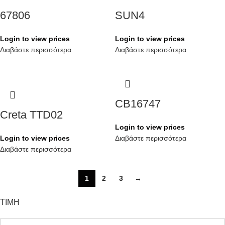
67806
SUN4
Login to view prices
Login to view prices
Διαβάστε περισσότερα
Διαβάστε περισσότερα
CB16747
Creta TTD02
Login to view prices
Login to view prices
Διαβάστε περισσότερα
Διαβάστε περισσότερα
1
2
3
→
ΤΙΜΗ