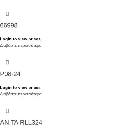
66998
Login to view prices
Διαβάστε περισσότερα
P08-24
Login to view prices
Διαβάστε περισσότερα
ANITA RLL324