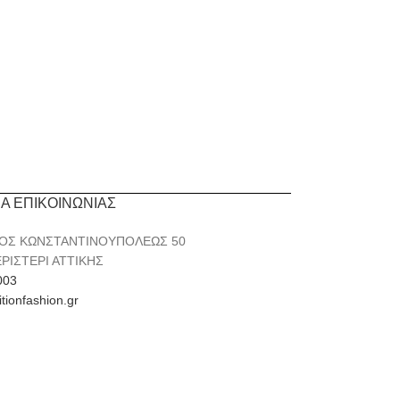
ΙΑ ΕΠΙΚΟΙΝΩΝΙΑΣ
ΟΣ ΚΩΝΣΤΑΝΤΙΝΟΥΠΟΛΕΩΣ 50
ΕΡΙΣΤΕΡΙ ΑΤΤΙΚΗΣ
003
itionfashion.gr