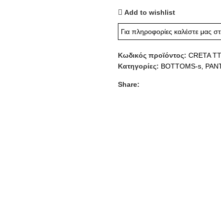
Add to wishlist
Για πληροφορίες καλέστε μας σ
Κωδικός προϊόντος:
CRETA T
Κατηγορίες:
BOTTOMS-s
,
PAN
Share: