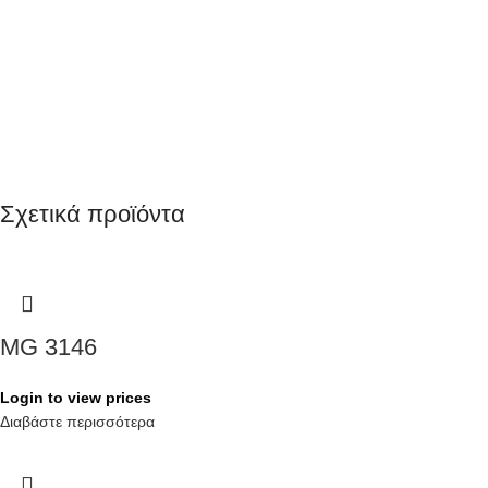
Σχετικά προϊόντα
MG 3146
Login to view prices
Διαβάστε περισσότερα