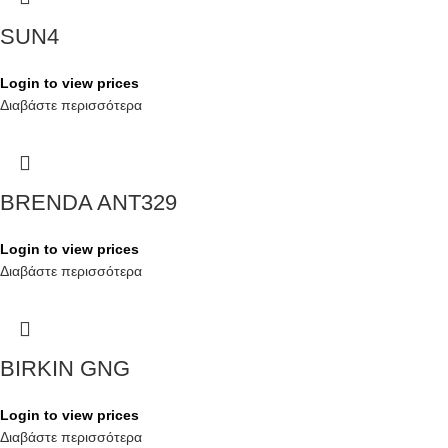
SUN4
Login to view prices
Διαβάστε περισσότερα
BRENDA ANT329
Login to view prices
Διαβάστε περισσότερα
BIRKIN GNG
Login to view prices
Διαβάστε περισσότερα