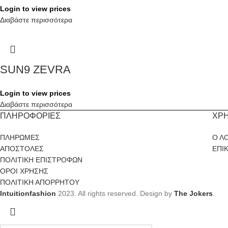
Login to view prices
Διαβάστε περισσότερα
SUN9 ZEVRA
Login to view prices
Διαβάστε περισσότερα
ΠΛΗΡΟΦΟΡΙΕΣ
ΧΡ
ΠΛΗΡΩΜΕΣ
Ο Λ
ΑΠΟΣΤΟΛΕΣ
ΕΠΙ
ΠΟΛΙΤΙΚΗ ΕΠΙΣΤΡΟΦΩΝ
ΟΡΟΙ ΧΡΗΣΗΣ
ΠΟΛΙΤΙΚΗ ΑΠΟΡΡΗΤΟΥ
Intuitionfashion
2023. All rights reserved. Design by
The Jokers
.