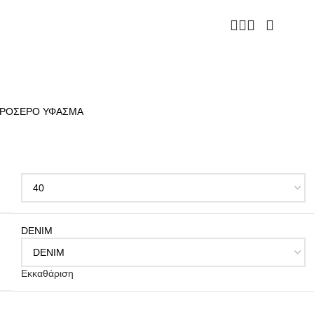
ΔΡΟΣΕΡΟ ΥΦΑΣΜΑ
DENIM
Εκκαθάριση