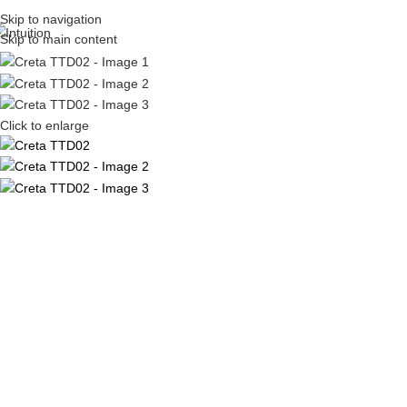
Skip to navigation
Skip to main content
Click to enlarge