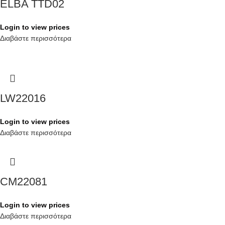
ELBA TTD02
Login to view prices
Διαβάστε περισσότερα
LW22016
Login to view prices
Διαβάστε περισσότερα
CM22081
Login to view prices
Διαβάστε περισσότερα