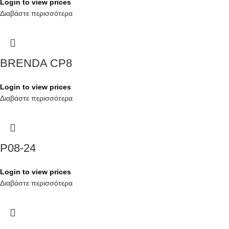
Login to view prices
Διαβάστε περισσότερα
BRENDA CP8
Login to view prices
Διαβάστε περισσότερα
P08-24
Login to view prices
Διαβάστε περισσότερα