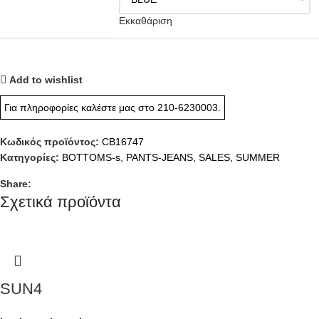
Εκκαθάριση
Add to wishlist
Για πληροφορίες καλέστε μας στο
210-6230003
.
Κωδικός προϊόντος:
CB16747
Κατηγορίες:
BOTTOMS-s
,
PANTS-JEANS
,
SALES
,
SUMMER
Share:
Σχετικά προϊόντα
SUN4