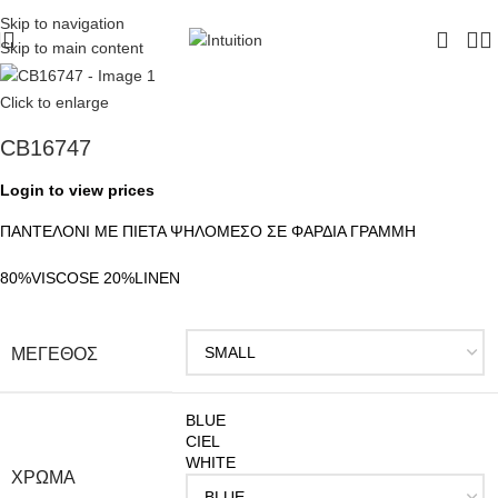
ΔΩΡΕΑΝ ΜΕΤΑΦΟΡΙΚΑ - ΤΗΛ:
210-6230003
Skip to navigation
Skip to main content
Click to enlarge
CB16747
Login to view prices
ΠΑΝΤΕΛΟΝΙ ΜΕ ΠΙΕΤΑ ΨΗΛΟΜΕΣΟ ΣΕ ΦΑΡΔΙΑ ΓΡΑΜΜΗ
80%VISCOSE 20%LINEN
ΜΕΓΕΘΟΣ
BLUE
CIEL
WHITE
ΧΡΩΜΑ