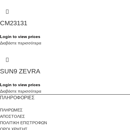
CM23131
Login to view prices
Διαβάστε περισσότερα
SUN9 ZEVRA
Login to view prices
Διαβάστε περισσότερα
ΠΛΗΡΟΦΟΡΙΕΣ
ΠΛΗΡΩΜΕΣ
ΑΠΟΣΤΟΛΕΣ
ΠΟΛΙΤΙΚΗ ΕΠΙΣΤΡΟΦΩΝ
ΟΡΟΙ ΧΡΗΣΗΣ