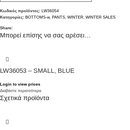
Κωδικός προϊόντος:
LW36054
Κατηγορίες:
BOTTOMS-w
,
PANTS
,
WINTER
,
WINTER SALES
Share:
Μπορεί επίσης να σας αρέσει…
LW36053 – SMALL, BLUE
Login to view prices
Διαβάστε περισσότερα
Σχετικά προϊόντα