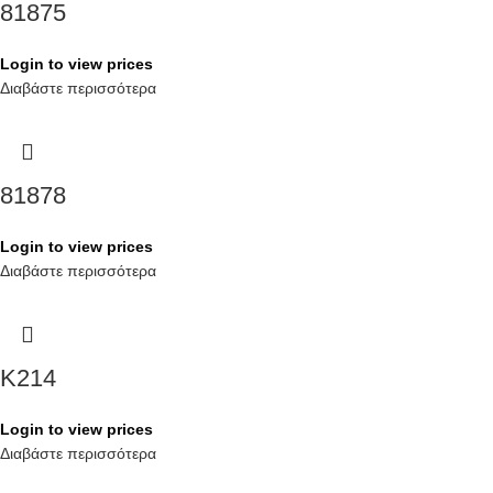
81875
Login to view prices
Διαβάστε περισσότερα
81878
Login to view prices
Διαβάστε περισσότερα
K214
Login to view prices
Διαβάστε περισσότερα