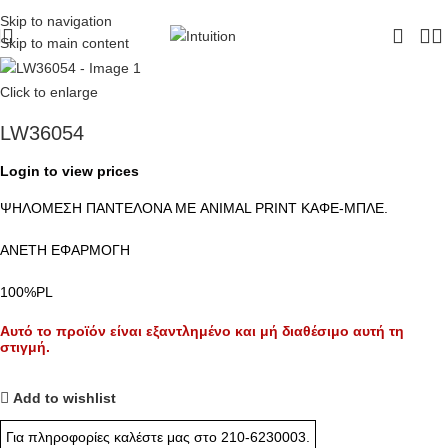
ΔΩΡΕΑΝ ΜΕΤΑΦΟΡΙΚΑ - ΤΗΛ:
210-6230003
Skip to navigation
Skip to main content
Click to enlarge
LW36054
Login to view prices
ΨΗΛΟΜΕΣΗ ΠΑΝΤΕΛΟΝΑ ΜΕ ANIMAL PRINT ΚΑΦΕ-ΜΠΛΕ.
ΑΝΕΤΗ ΕΦΑΡΜΟΓΗ
100%PL
Αυτό το προϊόν είναι εξαντλημένο και μή διαθέσιμο αυτή τη
στιγμή.
Add to wishlist
Για πληροφορίες καλέστε μας στο
210-6230003
.