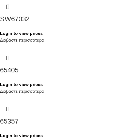
SW67032
Login to view prices
Διαβάστε περισσότερα
65405
Login to view prices
Διαβάστε περισσότερα
65357
Login to view prices