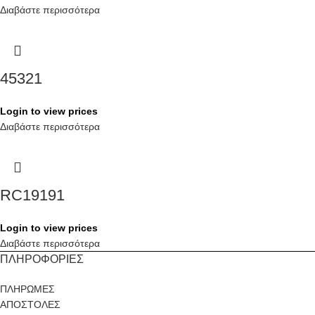
Διαβάστε περισσότερα
45321
Login to view prices
Διαβάστε περισσότερα
RC19191
Login to view prices
Διαβάστε περισσότερα
ΠΛΗΡΟΦΟΡΙΕΣ
ΠΛΗΡΩΜΕΣ
ΑΠΟΣΤΟΛΕΣ