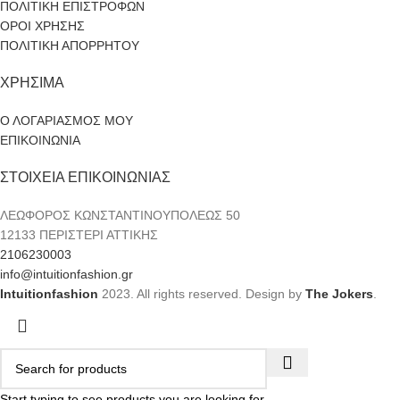
ΠΟΛΙΤΙΚΗ ΕΠΙΣΤΡΟΦΩΝ
ΟΡΟΙ ΧΡΗΣΗΣ
ΠΟΛΙΤΙΚΗ ΑΠΟΡΡΗΤΟΥ
ΧΡΗΣΙΜΑ
Ο ΛΟΓΑΡΙΑΣΜΟΣ ΜΟΥ
ΕΠΙΚΟΙΝΩΝΙΑ
ΣΤΟΙΧΕΙΑ ΕΠΙΚΟΙΝΩΝΙΑΣ
ΛΕΩΦΟΡΟΣ ΚΩΝΣΤΑΝΤΙΝΟΥΠΟΛΕΩΣ 50
12133 ΠΕΡΙΣΤΕΡΙ ΑΤΤΙΚΗΣ
2106230003
info@intuitionfashion.gr
Intuitionfashion
2023. All rights reserved. Design by
The Jokers
.
Start typing to see products you are looking for.