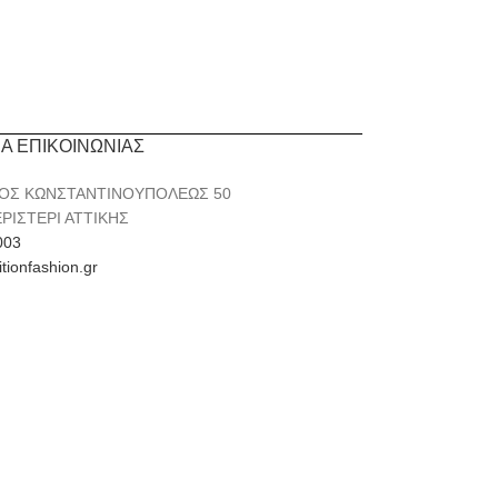
ΙΑ ΕΠΙΚΟΙΝΩΝΙΑΣ
ΟΣ ΚΩΝΣΤΑΝΤΙΝΟΥΠΟΛΕΩΣ 50
ΕΡΙΣΤΕΡΙ ΑΤΤΙΚΗΣ
003
itionfashion.gr