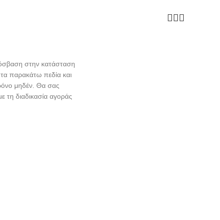
πρόσβαση στην κατάσταση
 τα παρακάτω πεδία και
ρόνο μηδέν. Θα σας
ε τη διαδικασία αγοράς