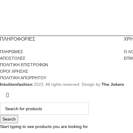
ΠΛΗΡΟΦΟΡΙΕΣ
ΧΡ
ΠΛΗΡΩΜΕΣ
Ο Λ
ΑΠΟΣΤΟΛΕΣ
ΕΠΙ
ΠΟΛΙΤΙΚΗ ΕΠΙΣΤΡΟΦΩΝ
ΟΡΟΙ ΧΡΗΣΗΣ
ΠΟΛΙΤΙΚΗ ΑΠΟΡΡΗΤΟΥ
Intuitionfashion
2023. All rights reserved. Design by
The Jokers
.
Search
Start typing to see products you are looking for.