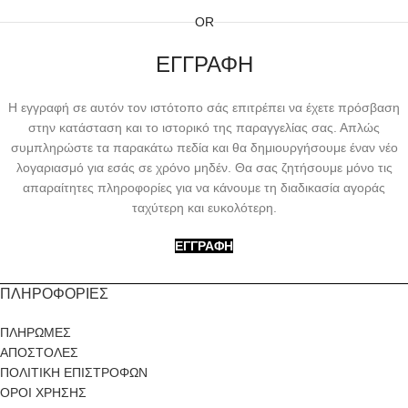
OR
ΕΓΓΡΑΦΗ
Η εγγραφή σε αυτόν τον ιστότοπο σάς επιτρέπει να έχετε πρόσβαση
στην κατάσταση και το ιστορικό της παραγγελίας σας. Απλώς
συμπληρώστε τα παρακάτω πεδία και θα δημιουργήσουμε έναν νέο
λογαριασμό για εσάς σε χρόνο μηδέν. Θα σας ζητήσουμε μόνο τις
απαραίτητες πληροφορίες για να κάνουμε τη διαδικασία αγοράς
ταχύτερη και ευκολότερη.
ΕΓΓΡΑΦΉ
ΠΛΗΡΟΦΟΡΙΕΣ
ΠΛΗΡΩΜΕΣ
ΑΠΟΣΤΟΛΕΣ
ΠΟΛΙΤΙΚΗ ΕΠΙΣΤΡΟΦΩΝ
ΟΡΟΙ ΧΡΗΣΗΣ