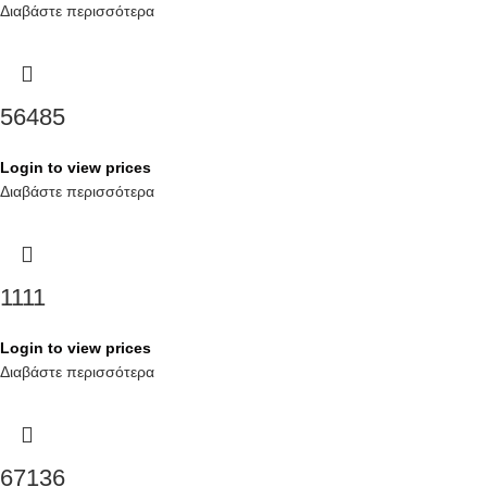
Διαβάστε περισσότερα
56485
Login to view prices
Διαβάστε περισσότερα
1111
Login to view prices
Διαβάστε περισσότερα
67136