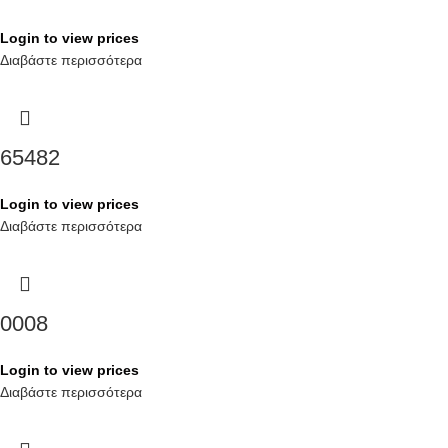
Login to view prices
Διαβάστε περισσότερα
65482
Login to view prices
Διαβάστε περισσότερα
0008
Login to view prices
Διαβάστε περισσότερα