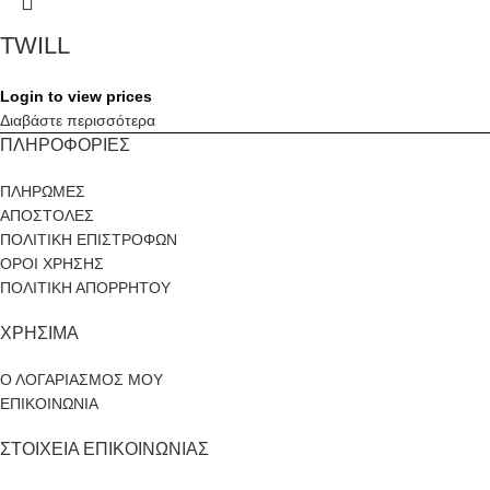
TWILL
Login to view prices
Διαβάστε περισσότερα
ΠΛΗΡΟΦΟΡΙΕΣ
ΠΛΗΡΩΜΕΣ
ΑΠΟΣΤΟΛΕΣ
ΠΟΛΙΤΙΚΗ ΕΠΙΣΤΡΟΦΩΝ
ΟΡΟΙ ΧΡΗΣΗΣ
ΠΟΛΙΤΙΚΗ ΑΠΟΡΡΗΤΟΥ
ΧΡΗΣΙΜΑ
Ο ΛΟΓΑΡΙΑΣΜΟΣ ΜΟΥ
ΕΠΙΚΟΙΝΩΝΙΑ
ΣΤΟΙΧΕΙΑ ΕΠΙΚΟΙΝΩΝΙΑΣ