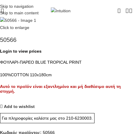
ΔΩΡΕΑΝ ΜΕΤΑΦΟΡΙΚΑ - ΤΗΛ:
210-6230003
Skip to navigation
Skip to main content
Click to enlarge
50566
Login to view prices
ΦΟΥΛΑΡΙ-ΠΑΡΕΟ BLUE TROPICAL PRINT
100%COTTON 110x180cm
Αυτό το προϊόν είναι εξαντλημένο και μή διαθέσιμο αυτή τη
στιγμή.
Add to wishlist
Για πληροφορίες καλέστε μας στο
210-6230003
.
Κωδικός προϊόντος:
50566