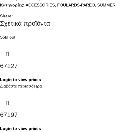
Κατηγορίες:
ACCESSORIES
,
FOULARDS-PAREO
,
SUMMER
Share:
Σχετικά προϊόντα
Sold out
67127
Login to view prices
Διαβάστε περισσότερα
67197
Login to view prices