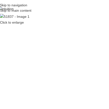
Skip to navigation
Skip to main content
Click to enlarge