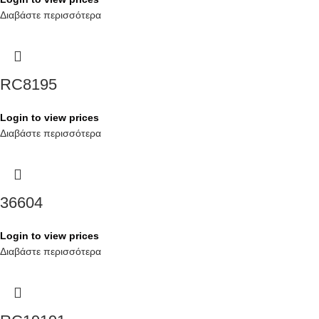
Διαβάστε περισσότερα
RC8195
Login to view prices
Διαβάστε περισσότερα
36604
Login to view prices
Διαβάστε περισσότερα