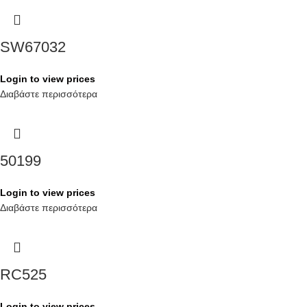
SW67032
Login to view prices
Διαβάστε περισσότερα
50199
Login to view prices
Διαβάστε περισσότερα
RC525
Login to view prices