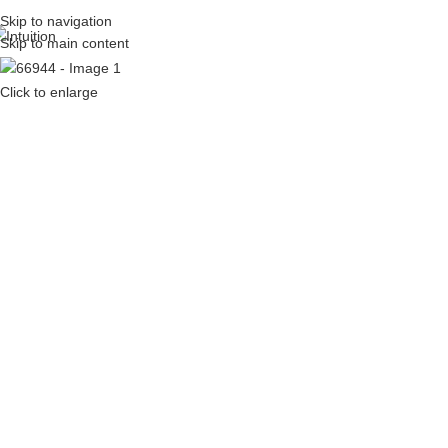
Skip to navigation
Skip to main content
Click to enlarge