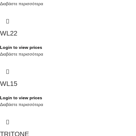
Διαβάστε περισσότερα
WL22
Login to view prices
Διαβάστε περισσότερα
WL15
Login to view prices
Διαβάστε περισσότερα
TRITONE