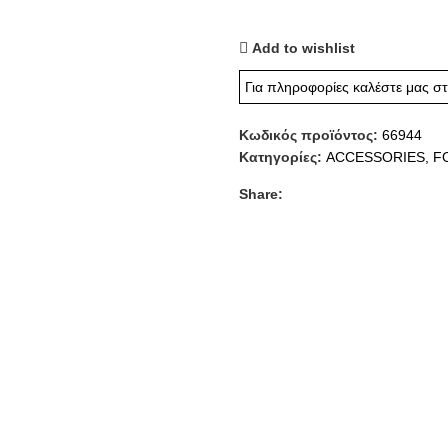
Add to wishlist
Για πληροφορίες καλέστε μας σ
Κωδικός προϊόντος:
66944
Κατηγορίες:
ACCESSORIES
,
F
Share: