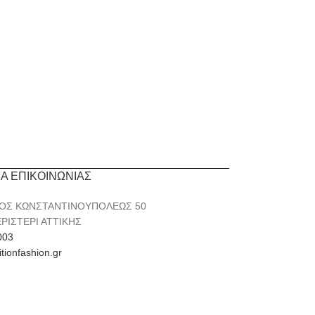
ΙΑ ΕΠΙΚΟΙΝΩΝΙΑΣ
ΟΣ ΚΩΝΣΤΑΝΤΙΝΟΥΠΟΛΕΩΣ 50
ΕΡΙΣΤΕΡΙ ΑΤΤΙΚΗΣ
003
itionfashion.gr