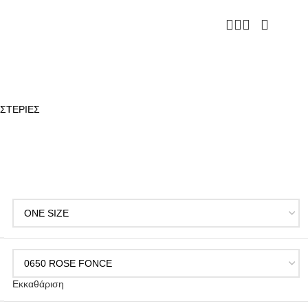
ΣΤΕΡΙΕΣ
Εκκαθάριση