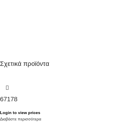
Σχετικά προϊόντα
67178
Login to view prices
Διαβάστε περισσότερα