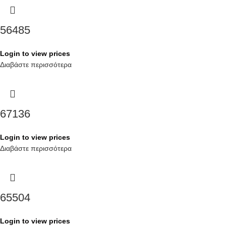
56485
Login to view prices
Διαβάστε περισσότερα
67136
Login to view prices
Διαβάστε περισσότερα
65504
Login to view prices