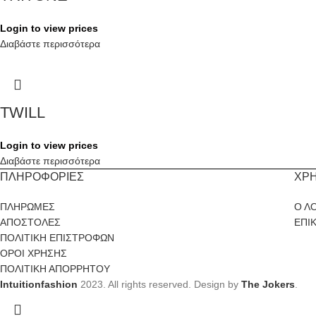
Login to view prices
Διαβάστε περισσότερα
TWILL
Login to view prices
Διαβάστε περισσότερα
ΠΛΗΡΟΦΟΡΙΕΣ
ΧΡ
ΠΛΗΡΩΜΕΣ
Ο Λ
ΑΠΟΣΤΟΛΕΣ
ΕΠΙ
ΠΟΛΙΤΙΚΗ ΕΠΙΣΤΡΟΦΩΝ
ΟΡΟΙ ΧΡΗΣΗΣ
ΠΟΛΙΤΙΚΗ ΑΠΟΡΡΗΤΟΥ
Intuitionfashion
2023. All rights reserved. Design by
The Jokers
.