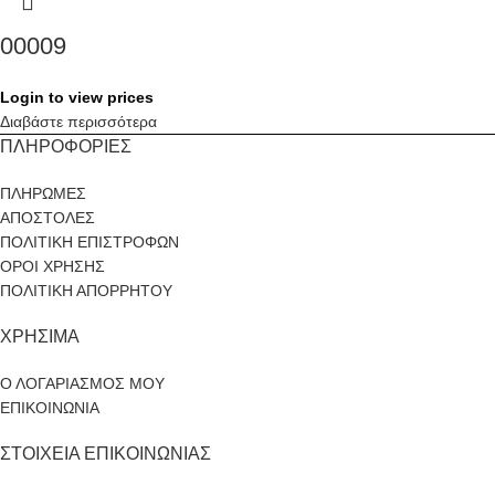
00009
Login to view prices
Διαβάστε περισσότερα
ΠΛΗΡΟΦΟΡΙΕΣ
ΠΛΗΡΩΜΕΣ
ΑΠΟΣΤΟΛΕΣ
ΠΟΛΙΤΙΚΗ ΕΠΙΣΤΡΟΦΩΝ
ΟΡΟΙ ΧΡΗΣΗΣ
ΠΟΛΙΤΙΚΗ ΑΠΟΡΡΗΤΟΥ
ΧΡΗΣΙΜΑ
Ο ΛΟΓΑΡΙΑΣΜΟΣ ΜΟΥ
ΕΠΙΚΟΙΝΩΝΙΑ
ΣΤΟΙΧΕΙΑ ΕΠΙΚΟΙΝΩΝΙΑΣ