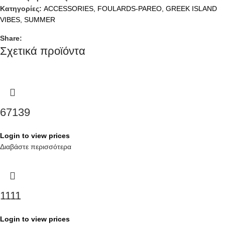
Κατηγορίες:
ACCESSORIES
,
FOULARDS-PAREO
,
GREEK ISLAND
VIBES
,
SUMMER
Share:
Σχετικά προϊόντα
67139
Login to view prices
Διαβάστε περισσότερα
1111
Login to view prices