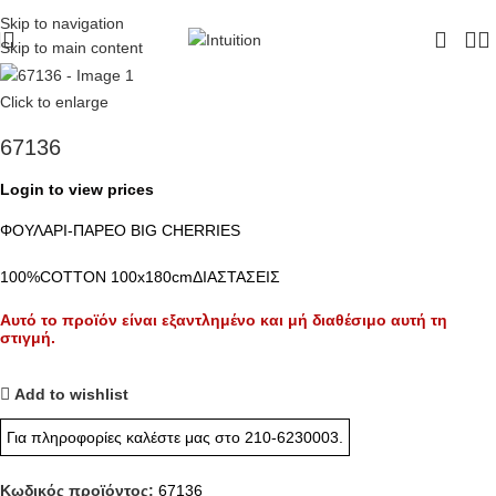
ΔΩΡΕΑΝ ΜΕΤΑΦΟΡΙΚΑ - ΤΗΛ:
210-6230003
Skip to navigation
Skip to main content
Click to enlarge
67136
Login to view prices
ΦΟΥΛΑΡΙ-ΠΑΡΕΟ BIG CHERRIES
100%COTTON 100x180cmΔΙΑΣΤΑΣΕΙΣ
Αυτό το προϊόν είναι εξαντλημένο και μή διαθέσιμο αυτή τη
στιγμή.
Add to wishlist
Για πληροφορίες καλέστε μας στο
210-6230003
.
Κωδικός προϊόντος:
67136