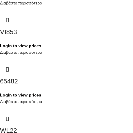
Διαβάστε περισσότερα
VI853
Login to view prices
Διαβάστε περισσότερα
65482
Login to view prices
Διαβάστε περισσότερα
WL22