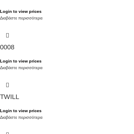
Login to view prices
Διαβάστε περισσότερα
0008
Login to view prices
Διαβάστε περισσότερα
TWILL
Login to view prices
Διαβάστε περισσότερα