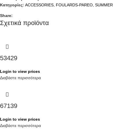
Κατηγορίες:
ACCESSORIES
,
FOULARDS-PAREO
,
SUMMER
Share:
Σχετικά προϊόντα
53429
Login to view prices
Διαβάστε περισσότερα
67139
Login to view prices
Διαβάστε περισσότερα