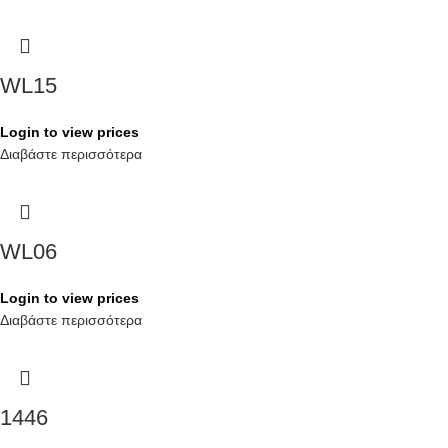
WL15
Login to view prices
Διαβάστε περισσότερα
WL06
Login to view prices
Διαβάστε περισσότερα
1446