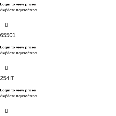
Login to view prices
Διαβάστε περισσότερα
65501
Login to view prices
Διαβάστε περισσότερα
254IT
Login to view prices
Διαβάστε περισσότερα