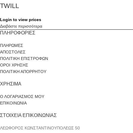
TWILL
Login to view prices
Διαβάστε περισσότερα
ΠΛΗΡΟΦΟΡΙΕΣ
ΠΛΗΡΩΜΕΣ
ΑΠΟΣΤΟΛΕΣ
ΠΟΛΙΤΙΚΗ ΕΠΙΣΤΡΟΦΩΝ
ΟΡΟΙ ΧΡΗΣΗΣ
ΠΟΛΙΤΙΚΗ ΑΠΟΡΡΗΤΟΥ
ΧΡΗΣΙΜΑ
Ο ΛΟΓΑΡΙΑΣΜΟΣ ΜΟΥ
ΕΠΙΚΟΙΝΩΝΙΑ
ΣΤΟΙΧΕΙΑ ΕΠΙΚΟΙΝΩΝΙΑΣ
ΛΕΩΦΟΡΟΣ ΚΩΝΣΤΑΝΤΙΝΟΥΠΟΛΕΩΣ 50