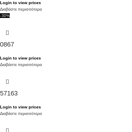
Login to view prices
Διαβάστε περισσότερα
-30%
0867
Login to view prices
Διαβάστε περισσότερα
57163
Login to view prices
Διαβάστε περισσότερα