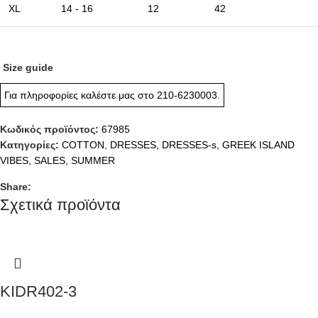
XL
14 - 16
12
42
Size guide
Για πληροφορίες καλέστε μας στο
210-6230003
.
Κωδικός προϊόντος:
67985
Κατηγορίες:
COTTON
,
DRESSES
,
DRESSES-s
,
GREEK ISLAND
VIBES
,
SALES
,
SUMMER
Share:
Σχετικά προϊόντα
KIDR402-3