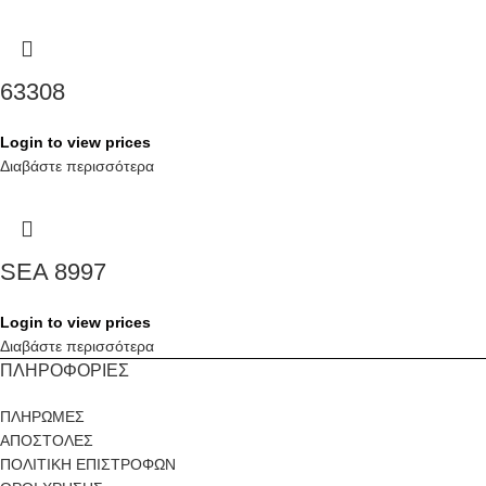
63308
Login to view prices
Διαβάστε περισσότερα
SEA 8997
Login to view prices
Διαβάστε περισσότερα
ΠΛΗΡΟΦΟΡΙΕΣ
ΠΛΗΡΩΜΕΣ
ΑΠΟΣΤΟΛΕΣ
ΠΟΛΙΤΙΚΗ ΕΠΙΣΤΡΟΦΩΝ