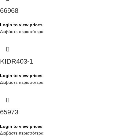
66968
Login to view prices
Διαβάστε περισσότερα
KIDR403-1
Login to view prices
Διαβάστε περισσότερα
65973
Login to view prices
Διαβάστε περισσότερα