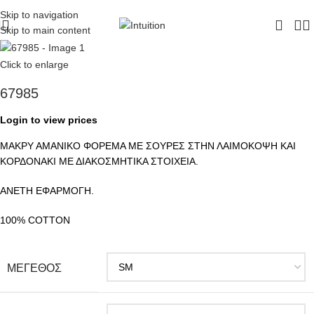
ΔΩΡΕΑΝ ΜΕΤΑΦΟΡΙΚΑ - ΤΗΛ:
210-6230003
Skip to navigation
Skip to main content
Click to enlarge
67985
Login to view prices
ΜΑΚΡΥ ΑΜΑΝΙΚΟ ΦΟΡΕΜΑ ΜΕ ΣΟΥΡΕΣ ΣΤΗΝ ΛΑΙΜΟΚΟΨΗ ΚΑΙ
ΚΟΡΔΟΝΑΚΙ ΜΕ ΔΙΑΚΟΣΜΗΤΙΚΑ ΣΤΟΙΧΕΙΑ.
ΑΝΕΤΗ ΕΦΑΡΜΟΓΗ.
100% COTTON
ΜΕΓΕΘΟΣ