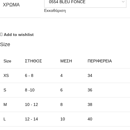
ΧΡΩΜΑ
Εκκαθάριση
Add to wishlist
Size
Size
ΣΤΗΘΟΣ
ΜΕΣΗ
ΠΕΡΙΦΕΡΕΙΑ
XS
6 - 8
4
34
S
8 -10
6
36
M
10 - 12
8
38
L
12 - 14
10
40