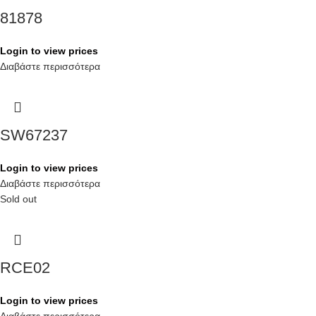
81878
Login to view prices
Διαβάστε περισσότερα
SW67237
Login to view prices
Διαβάστε περισσότερα
Sold out
RCE02
Login to view prices