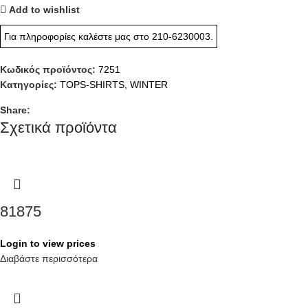
Add to wishlist
Για πληροφορίες καλέστε μας στο
210-6230003
.
Κωδικός προϊόντος:
7251
Κατηγορίες:
TOPS-SHIRTS
,
WINTER
Share:
Σχετικά προϊόντα
81875
Login to view prices
Διαβάστε περισσότερα