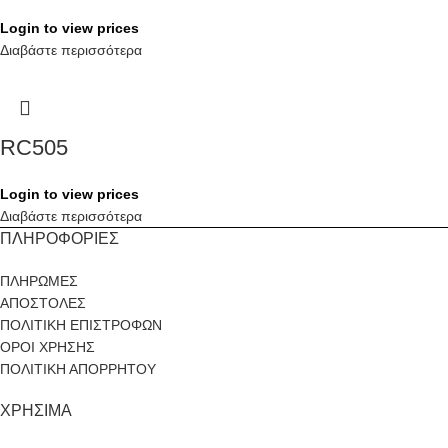
Login to view prices
Διαβάστε περισσότερα
RC505
Login to view prices
Διαβάστε περισσότερα
ΠΛΗΡΟΦΟΡΙΕΣ
ΠΛΗΡΩΜΕΣ
ΑΠΟΣΤΟΛΕΣ
ΠΟΛΙΤΙΚΗ ΕΠΙΣΤΡΟΦΩΝ
ΟΡΟΙ ΧΡΗΣΗΣ
ΠΟΛΙΤΙΚΗ ΑΠΟΡΡΗΤΟΥ
ΧΡΗΣΙΜΑ