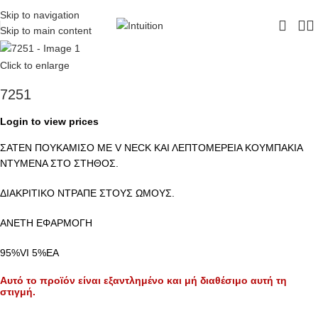
ΔΩΡΕΑΝ ΜΕΤΑΦΟΡΙΚΑ - ΤΗΛ:
210-6230003
Skip to navigation
Skip to main content
Click to enlarge
7251
Login to view prices
ΣΑΤΕΝ ΠΟΥΚΑΜΙΣΟ ΜΕ V NECK ΚΑΙ ΛΕΠΤΟΜΕΡΕΙΑ ΚΟΥΜΠΑΚΙΑ
ΝΤΥΜΕΝΑ ΣΤΟ ΣΤΗΘΟΣ.
ΔΙΑΚΡΙΤΙΚΟ ΝΤΡΑΠΕ ΣΤΟΥΣ ΩΜΟΥΣ.
ΑΝΕΤΗ ΕΦΑΡΜΟΓΗ
95%VI 5%EA
Αυτό το προϊόν είναι εξαντλημένο και μή διαθέσιμο αυτή τη
στιγμή.