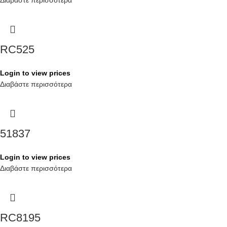
Διαβάστε περισσότερα
RC525
Login to view prices
Διαβάστε περισσότερα
51837
Login to view prices
Διαβάστε περισσότερα
RC8195