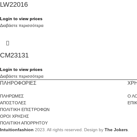
LW22016
Login to view prices
Διαβάστε περισσότερα
CM23131
Login to view prices
Διαβάστε περισσότερα
ΠΛΗΡΟΦΟΡΙΕΣ
ΧΡ
ΠΛΗΡΩΜΕΣ
Ο Λ
ΑΠΟΣΤΟΛΕΣ
ΕΠΙ
ΠΟΛΙΤΙΚΗ ΕΠΙΣΤΡΟΦΩΝ
ΟΡΟΙ ΧΡΗΣΗΣ
ΠΟΛΙΤΙΚΗ ΑΠΟΡΡΗΤΟΥ
Intuitionfashion
2023. All rights reserved. Design by
The Jokers
.