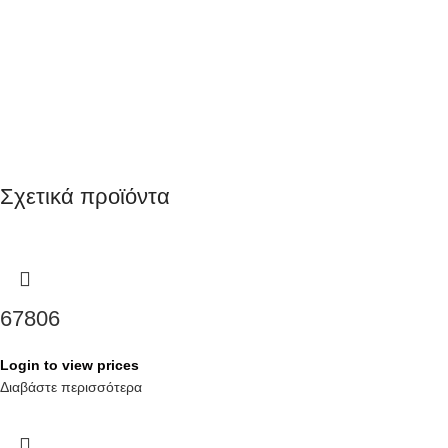
Σχετικά προϊόντα
67806
Login to view prices
Διαβάστε περισσότερα