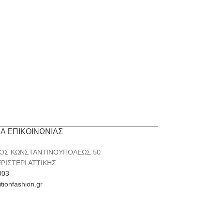
ΙΑ ΕΠΙΚΟΙΝΩΝΙΑΣ
ΟΣ ΚΩΝΣΤΑΝΤΙΝΟΥΠΟΛΕΩΣ 50
ΕΡΙΣΤΕΡΙ ΑΤΤΙΚΗΣ
003
itionfashion.gr