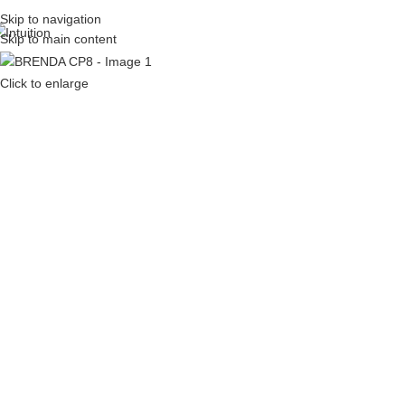
Skip to navigation
Skip to main content
Click to enlarge