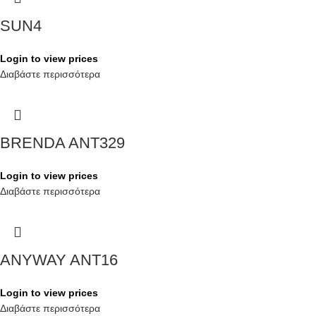
SUN4
Login to view prices
Διαβάστε περισσότερα
BRENDA ANT329
Login to view prices
Διαβάστε περισσότερα
ANYWAY ANT16
Login to view prices
Διαβάστε περισσότερα