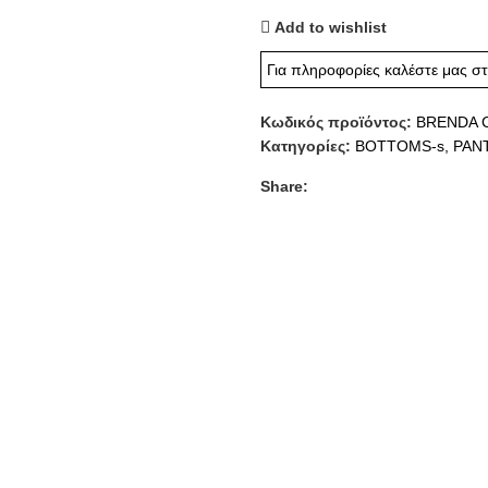
Add to wishlist
Για πληροφορίες καλέστε μας σ
Κωδικός προϊόντος:
BRENDA 
Κατηγορίες:
BOTTOMS-s
,
PAN
Share: