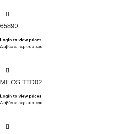
65890
Login to view prices
Διαβάστε περισσότερα
MILOS TTD02
Login to view prices
Διαβάστε περισσότερα