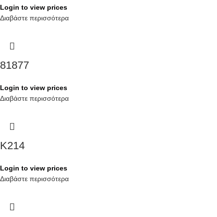
Login to view prices
Διαβάστε περισσότερα
81877
Login to view prices
Διαβάστε περισσότερα
K214
Login to view prices
Διαβάστε περισσότερα