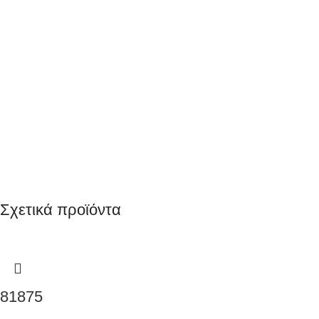
Σχετικά προϊόντα
81875