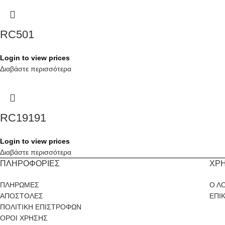
RC501
Login to view prices
Διαβάστε περισσότερα
RC19191
Login to view prices
Διαβάστε περισσότερα
ΠΛΗΡΟΦΟΡΙΕΣ
ΧΡ
ΠΛΗΡΩΜΕΣ
Ο Λ
ΑΠΟΣΤΟΛΕΣ
ΕΠΙ
ΠΟΛΙΤΙΚΗ ΕΠΙΣΤΡΟΦΩΝ
ΟΡΟΙ ΧΡΗΣΗΣ