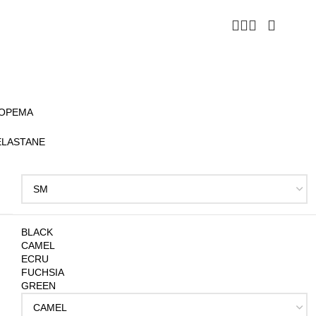
ΦΟΡΕΜΑ
ELASTANE
BLACK
CAMEL
ECRU
FUCHSIA
GREEN