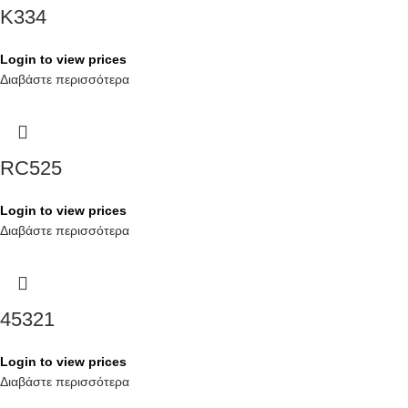
K334
Login to view prices
Διαβάστε περισσότερα
RC525
Login to view prices
Διαβάστε περισσότερα
45321
Login to view prices
Διαβάστε περισσότερα