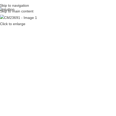
Skip to navigation
Skip to main content
Click to enlarge