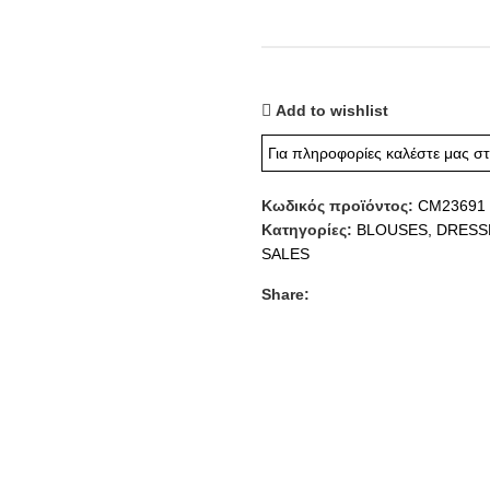
Add to wishlist
Για πληροφορίες καλέστε μας σ
Κωδικός προϊόντος:
CM23691
Κατηγορίες:
BLOUSES
,
DRESS
SALES
Share: