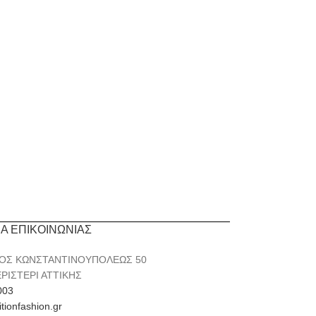
ΙΑ ΕΠΙΚΟΙΝΩΝΙΑΣ
ΟΣ ΚΩΝΣΤΑΝΤΙΝΟΥΠΟΛΕΩΣ 50
ΕΡΙΣΤΕΡΙ ΑΤΤΙΚΗΣ
003
itionfashion.gr