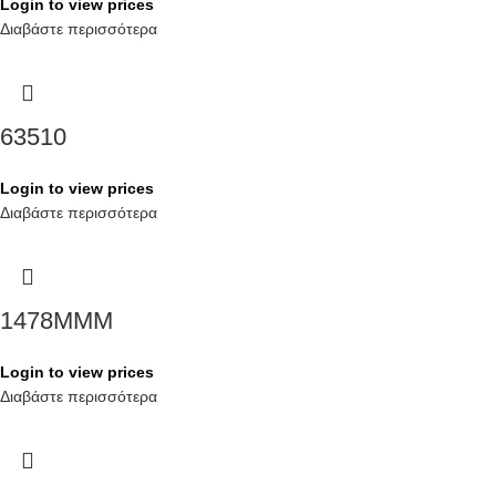
Login to view prices
Διαβάστε περισσότερα
63510
Login to view prices
Διαβάστε περισσότερα
1478MMM
Login to view prices
Διαβάστε περισσότερα