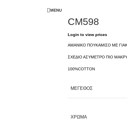
ΔΩΡΕΑΝ ΜΕΤΑΦΟΡΙΚΑ - ΤΗΛ:
210-6230003
MENU
CM598
Login to view prices
ΑΜΑΝΙΚΟ ΠΟΥΚΑΜΙΣΟ ΜΕ ΓΙΑΚ
ΣΧΕΔΙΟ ΑΣΥΜΕΤΡΟ ΠΙΟ ΜΑΚΡΥ
100%COTTON
ΜΕΓΕΘΟΣ
ΧΡΩΜΑ