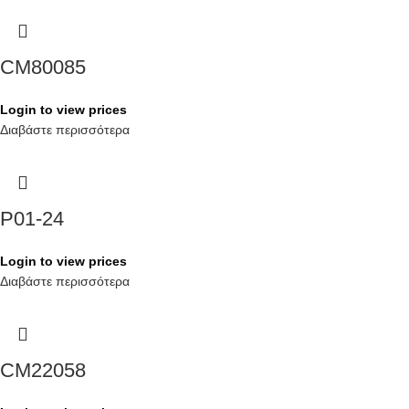
CM80085
Login to view prices
Διαβάστε περισσότερα
P01-24
Login to view prices
Διαβάστε περισσότερα
CM22058