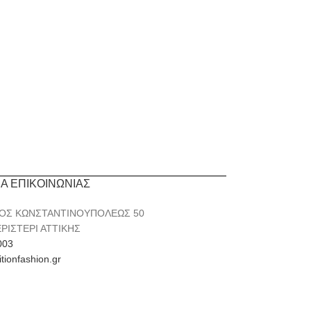
ΙΑ ΕΠΙΚΟΙΝΩΝΙΑΣ
ΟΣ ΚΩΝΣΤΑΝΤΙΝΟΥΠΟΛΕΩΣ 50
ΕΡΙΣΤΕΡΙ ΑΤΤΙΚΗΣ
003
itionfashion.gr