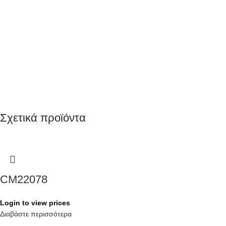
Σχετικά προϊόντα
CM22078
Login to view prices
Διαβάστε περισσότερα