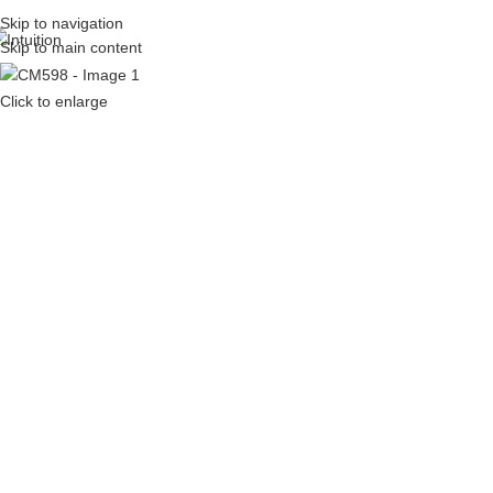
Skip to navigation
Skip to main content
Click to enlarge