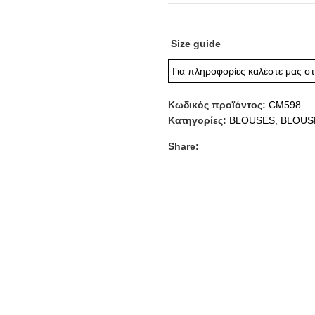
Size guide
Για πληροφορίες καλέστε μας σ
Κωδικός προϊόντος:
CM598
Κατηγορίες:
BLOUSES
,
BLOUS
Share: