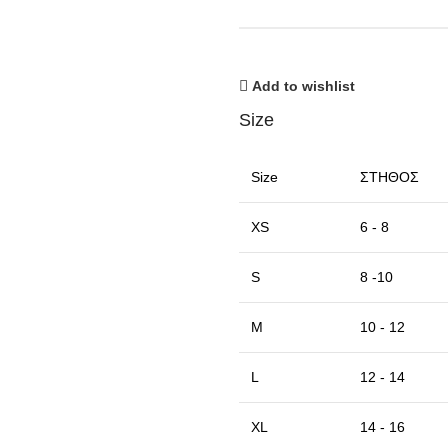
Add to wishlist
Size
Size
ΣΤΗΘΟΣ
XS
6 - 8
S
8 -10
M
10 - 12
L
12 - 14
XL
14 - 16