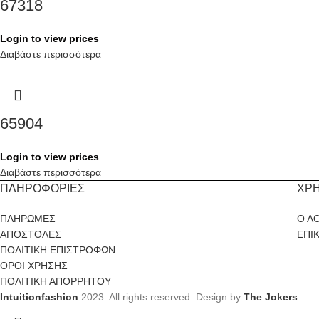
67318
Login to view prices
Διαβάστε περισσότερα
65904
Login to view prices
Διαβάστε περισσότερα
ΠΛΗΡΟΦΟΡΙΕΣ
ΧΡ
ΠΛΗΡΩΜΕΣ
Ο Λ
ΑΠΟΣΤΟΛΕΣ
ΕΠΙ
ΠΟΛΙΤΙΚΗ ΕΠΙΣΤΡΟΦΩΝ
ΟΡΟΙ ΧΡΗΣΗΣ
ΠΟΛΙΤΙΚΗ ΑΠΟΡΡΗΤΟΥ
Intuitionfashion
2023. All rights reserved. Design by
The Jokers
.