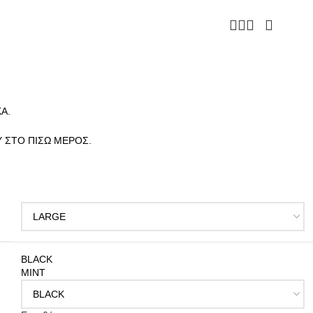
Α.
 ΣΤΟ ΠΙΣΩ ΜΕΡΟΣ.
BLACK
MINT