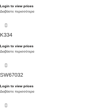
Login to view prices
Διαβάστε περισσότερα
K334
Login to view prices
Διαβάστε περισσότερα
SW67032
Login to view prices
Διαβάστε περισσότερα