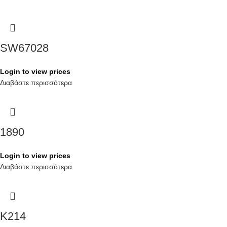
SW67028
Login to view prices
Διαβάστε περισσότερα
1890
Login to view prices
Διαβάστε περισσότερα
K214