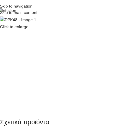
Skip to navigation
Skip to main content
Click to enlarge
Σχετικά προϊόντα