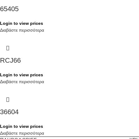
65405
Login to view prices
Διαβάστε περισσότερα
RCJ66
Login to view prices
Διαβάστε περισσότερα
36604
Login to view prices
Διαβάστε περισσότερα