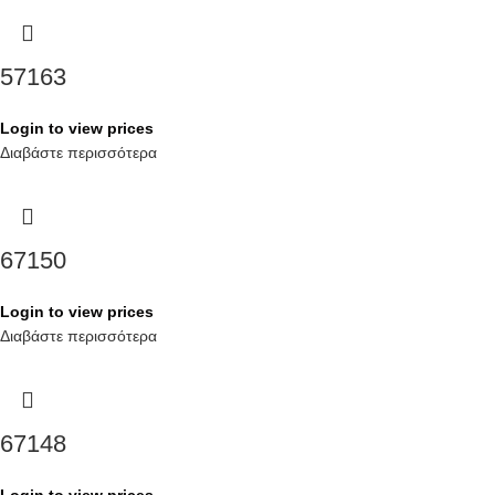
57163
Login to view prices
Διαβάστε περισσότερα
67150
Login to view prices
Διαβάστε περισσότερα
67148