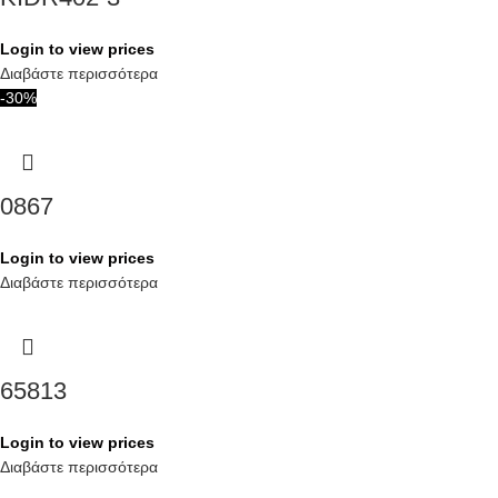
Login to view prices
Διαβάστε περισσότερα
-30%
0867
Login to view prices
Διαβάστε περισσότερα
65813
Login to view prices
Διαβάστε περισσότερα