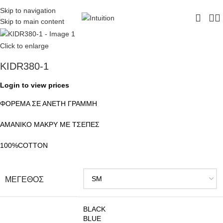
ΔΩΡΕΑΝ ΜΕΤΑΦΟΡΙΚΑ - ΤΗΛ:
210-6230003
Skip to navigation
Skip to main content
Click to enlarge
KIDR380-1
Login to view prices
ΦΟΡΕΜΑ ΣΕ ΑΝΕΤΗ ΓΡΑΜΜΗ
ΑΜΑΝΙΚΟ ΜΑΚΡΥ ΜΕ ΤΣΕΠΕΣ
100%COTTON
ΜΕΓΕΘΟΣ
BLACK
BLUE