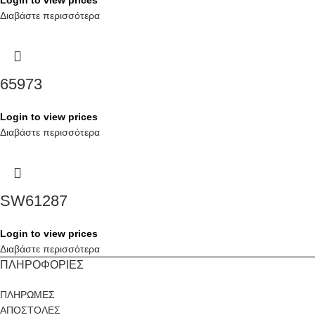
Login to view prices
Διαβάστε περισσότερα
65973
Login to view prices
Διαβάστε περισσότερα
SW61287
Login to view prices
Διαβάστε περισσότερα
ΠΛΗΡΟΦΟΡΙΕΣ
ΠΛΗΡΩΜΕΣ
ΑΠΟΣΤΟΛΕΣ