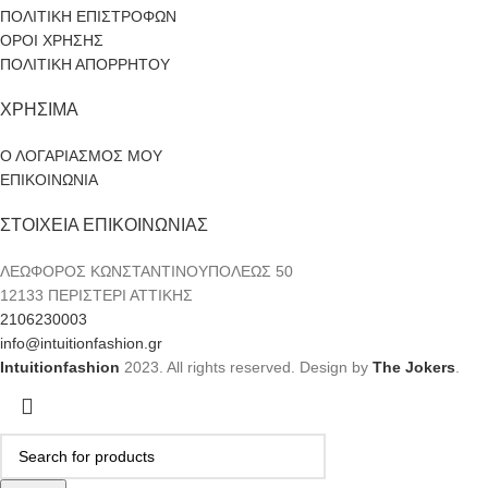
ΠΟΛΙΤΙΚΗ ΕΠΙΣΤΡΟΦΩΝ
ΟΡΟΙ ΧΡΗΣΗΣ
ΠΟΛΙΤΙΚΗ ΑΠΟΡΡΗΤΟΥ
ΧΡΗΣΙΜΑ
Ο ΛΟΓΑΡΙΑΣΜΟΣ ΜΟΥ
ΕΠΙΚΟΙΝΩΝΙΑ
ΣΤΟΙΧΕΙΑ ΕΠΙΚΟΙΝΩΝΙΑΣ
ΛΕΩΦΟΡΟΣ ΚΩΝΣΤΑΝΤΙΝΟΥΠΟΛΕΩΣ 50
12133 ΠΕΡΙΣΤΕΡΙ ΑΤΤΙΚΗΣ
2106230003
info@intuitionfashion.gr
Intuitionfashion
2023. All rights reserved. Design by
The Jokers
.