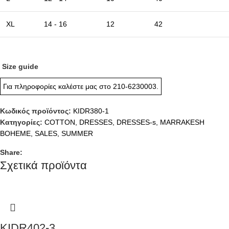
XL
14 - 16
12
42
Size guide
Για πληροφορίες καλέστε μας στο
210-6230003
.
Κωδικός προϊόντος:
KIDR380-1
Κατηγορίες:
COTTON
,
DRESSES
,
DRESSES-s
,
MARRAKESH
BOHEME
,
SALES
,
SUMMER
Share:
Σχετικά προϊόντα
KIDR402-3