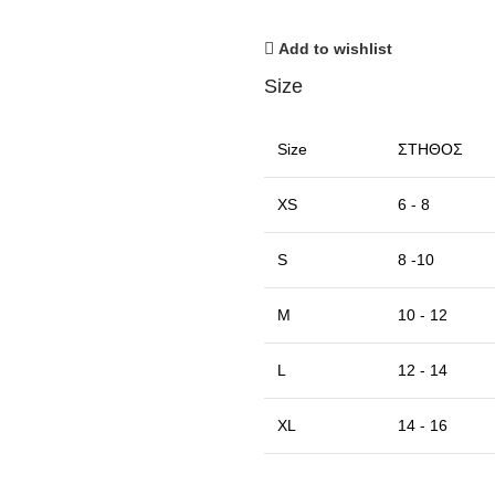
Add to wishlist
Size
Size
ΣΤΗΘΟΣ
XS
6 - 8
S
8 -10
M
10 - 12
L
12 - 14
XL
14 - 16