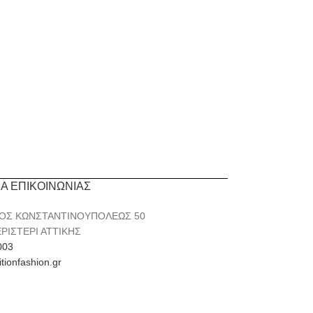
ΙΑ ΕΠΙΚΟΙΝΩΝΙΑΣ
ΟΣ ΚΩΝΣΤΑΝΤΙΝΟΥΠΟΛΕΩΣ 50
ΕΡΙΣΤΕΡΙ ΑΤΤΙΚΗΣ
003
itionfashion.gr