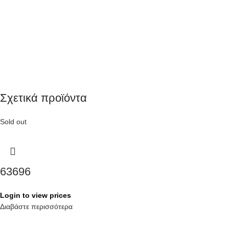
Σχετικά προϊόντα
Sold out
63696
Login to view prices
Διαβάστε περισσότερα