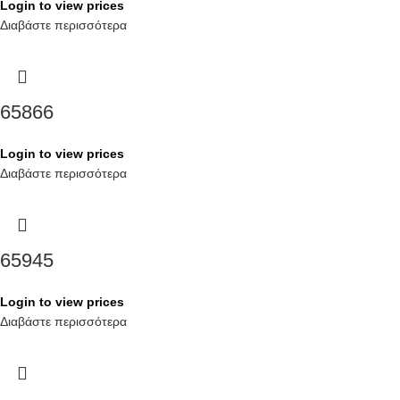
Login to view prices
Διαβάστε περισσότερα
65866
Login to view prices
Διαβάστε περισσότερα
65945
Login to view prices
Διαβάστε περισσότερα