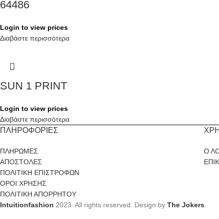
64486
Login to view prices
Διαβάστε περισσότερα
SUN 1 PRINT
Login to view prices
Διαβάστε περισσότερα
ΠΛΗΡΟΦΟΡΙΕΣ
ΧΡ
ΠΛΗΡΩΜΕΣ
Ο Λ
ΑΠΟΣΤΟΛΕΣ
ΕΠΙ
ΠΟΛΙΤΙΚΗ ΕΠΙΣΤΡΟΦΩΝ
ΟΡΟΙ ΧΡΗΣΗΣ
ΠΟΛΙΤΙΚΗ ΑΠΟΡΡΗΤΟΥ
Intuitionfashion
2023. All rights reserved. Design by
The Jokers
.