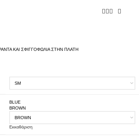
ΑΝΤΑ ΚΑΙ ΣΦΙΓΓΟΦΩΛΙΑ ΣΤΗΝ ΠΛΑΤΗ
BLUE
BROWN
Εκκαθάριση