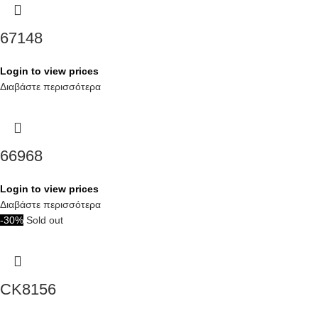
67148
Login to view prices
Διαβάστε περισσότερα
66968
Login to view prices
Διαβάστε περισσότερα
-30%
Sold out
CK8156