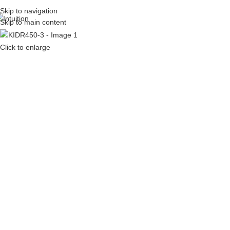
Skip to navigation
Skip to main content
Click to enlarge