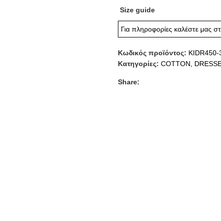
Size guide
Για πληροφορίες καλέστε μας σ
Κωδικός προϊόντος:
KIDR450-
Κατηγορίες:
COTTON
,
DRESS
Share: