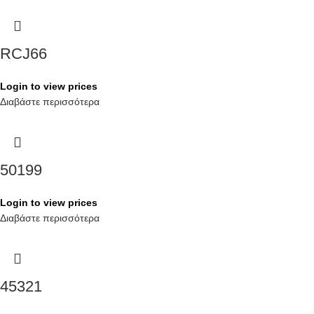
RCJ66
Login to view prices
Διαβάστε περισσότερα
50199
Login to view prices
Διαβάστε περισσότερα
45321