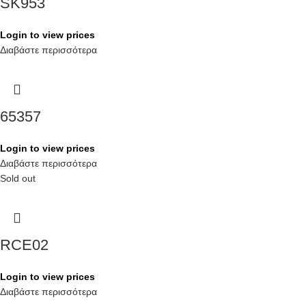
SK953
Login to view prices
Διαβάστε περισσότερα
65357
Login to view prices
Διαβάστε περισσότερα
Sold out
RCE02
Login to view prices
Διαβάστε περισσότερα