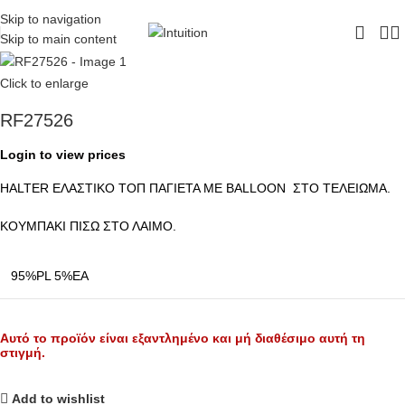
ΔΩΡΕΑΝ ΜΕΤΑΦΟΡΙΚΑ - ΤΗΛ:
210-6230003
Skip to navigation
Skip to main content
Click to enlarge
RF27526
Login to view prices
HALTER ΕΛΑΣΤΙΚΟ ΤΟΠ ΠΑΓΙΕΤΑ ΜΕ BALLOON ΣΤΟ ΤΕΛΕΙΩΜΑ.
ΚΟΥΜΠΑΚΙ ΠΙΣΩ ΣΤΟ ΛΑΙΜΟ.
95%PL 5%EA
Αυτό το προϊόν είναι εξαντλημένο και μή διαθέσιμο αυτή τη
στιγμή.
Add to wishlist