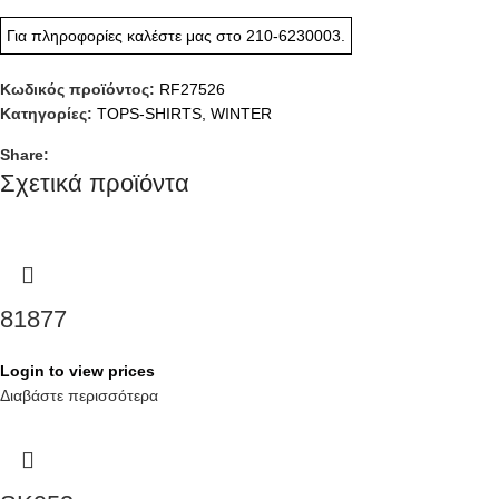
Για πληροφορίες καλέστε μας στο
210-6230003
.
Κωδικός προϊόντος:
RF27526
Κατηγορίες:
TOPS-SHIRTS
,
WINTER
Share:
Σχετικά προϊόντα
81877
Login to view prices
Διαβάστε περισσότερα