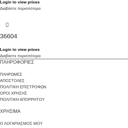
Login to view prices
Διαβάστε περισσότερα
36604
Login to view prices
Διαβάστε περισσότερα
ΠΛΗΡΟΦΟΡΙΕΣ
ΠΛΗΡΩΜΕΣ
ΑΠΟΣΤΟΛΕΣ
ΠΟΛΙΤΙΚΗ ΕΠΙΣΤΡΟΦΩΝ
ΟΡΟΙ ΧΡΗΣΗΣ
ΠΟΛΙΤΙΚΗ ΑΠΟΡΡΗΤΟΥ
ΧΡΗΣΙΜΑ
Ο ΛΟΓΑΡΙΑΣΜΟΣ ΜΟΥ