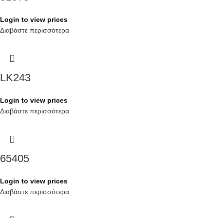
Login to view prices
Διαβάστε περισσότερα
LK243
Login to view prices
Διαβάστε περισσότερα
65405
Login to view prices
Διαβάστε περισσότερα