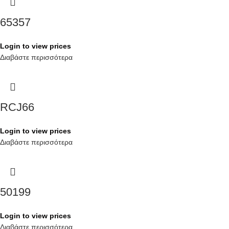
65357
Login to view prices
Διαβάστε περισσότερα
RCJ66
Login to view prices
Διαβάστε περισσότερα
50199
Login to view prices
Διαβάστε περισσότερα