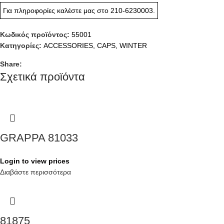
Για πληροφορίες καλέστε μας στο
210-6230003
.
Κωδικός προϊόντος:
55001
Κατηγορίες:
ACCESSORIES
,
CAPS
,
WINTER
Share:
Σχετικά προϊόντα
GRAPPA 81033
Login to view prices
Διαβάστε περισσότερα
81875