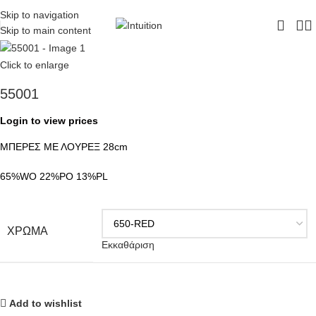
ΔΩΡΕΑΝ ΜΕΤΑΦΟΡΙΚΑ - ΤΗΛ:
210-6230003
Skip to navigation
Skip to main content
Click to enlarge
55001
Login to view prices
ΜΠΕΡΕΣ ΜΕ ΛΟΥΡΕΞ 28cm
65%WO 22%PO 13%PL
ΧΡΩΜΑ
Εκκαθάριση
Add to wishlist