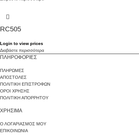
RC505
Login to view prices
Διαβάστε περισσότερα
ΠΛΗΡΟΦΟΡΙΕΣ
ΠΛΗΡΩΜΕΣ
ΑΠΟΣΤΟΛΕΣ
ΠΟΛΙΤΙΚΗ ΕΠΙΣΤΡΟΦΩΝ
ΟΡΟΙ ΧΡΗΣΗΣ
ΠΟΛΙΤΙΚΗ ΑΠΟΡΡΗΤΟΥ
ΧΡΗΣΙΜΑ
Ο ΛΟΓΑΡΙΑΣΜΟΣ ΜΟΥ
ΕΠΙΚΟΙΝΩΝΙΑ