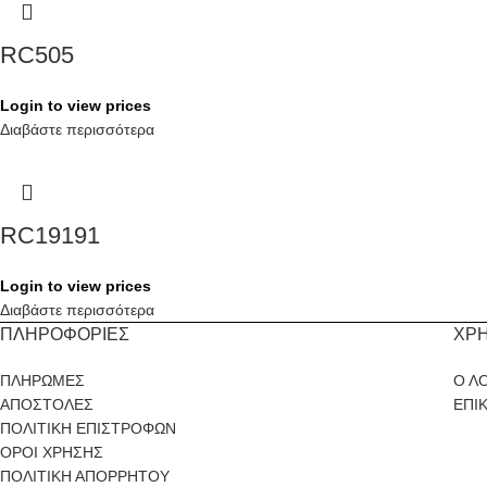
RC505
Login to view prices
Διαβάστε περισσότερα
RC19191
Login to view prices
Διαβάστε περισσότερα
ΠΛΗΡΟΦΟΡΙΕΣ
ΧΡ
ΠΛΗΡΩΜΕΣ
Ο Λ
ΑΠΟΣΤΟΛΕΣ
ΕΠΙ
ΠΟΛΙΤΙΚΗ ΕΠΙΣΤΡΟΦΩΝ
ΟΡΟΙ ΧΡΗΣΗΣ
ΠΟΛΙΤΙΚΗ ΑΠΟΡΡΗΤΟΥ