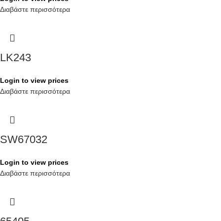
Διαβάστε περισσότερα
LK243
Login to view prices
Διαβάστε περισσότερα
SW67032
Login to view prices
Διαβάστε περισσότερα