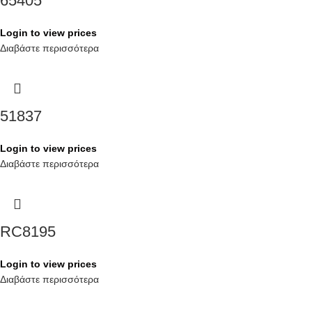
65405
Login to view prices
Διαβάστε περισσότερα
51837
Login to view prices
Διαβάστε περισσότερα
RC8195
Login to view prices
Διαβάστε περισσότερα