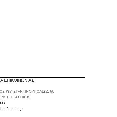
ΙΑ ΕΠΙΚΟΙΝΩΝΙΑΣ
ΟΣ ΚΩΝΣΤΑΝΤΙΝΟΥΠΟΛΕΩΣ 50
ΕΡΙΣΤΕΡΙ ΑΤΤΙΚΗΣ
003
itionfashion.gr