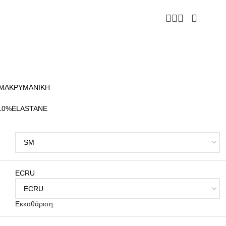
 ΜΑΚΡΥΜΑΝΙΚΗ
10%ELASTANE
ECRU
Εκκαθάριση