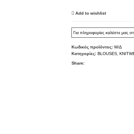
Add to wishlist
Για πληροφορίες καλέστε μας σ
Κωδικός προϊόντος:
Μ/Δ
Κατηγορίες:
BLOUSES
,
KNITW
Share: