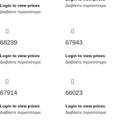
Login to view prices
Διαβάστε περισσότερα
Διαβάστε περισσότερα
68239
67943
Login to view prices
Login to view prices
Διαβάστε περισσότερα
Διαβάστε περισσότερα
67914
66023
Login to view prices
Login to view prices
Διαβάστε περισσότερα
Διαβάστε περισσότερα