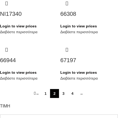
NI17340
66308
Login to view prices
Login to view prices
Διαβάστε περισσότερα
Διαβάστε περισσότερα
66944
67197
Login to view prices
Login to view prices
Διαβάστε περισσότερα
Διαβάστε περισσότερα
←
1
2
3
4
→
ΤΙΜΗ