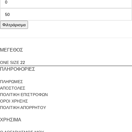
Φιλτράρισμα
ΜΕΓΕΘΟΣ
ONE SIZE
22
ΠΛΗΡΟΦΟΡΙΕΣ
ΠΛΗΡΩΜΕΣ
ΑΠΟΣΤΟΛΕΣ
ΠΟΛΙΤΙΚΗ ΕΠΙΣΤΡΟΦΩΝ
ΟΡΟΙ ΧΡΗΣΗΣ
ΠΟΛΙΤΙΚΗ ΑΠΟΡΡΗΤΟΥ
ΧΡΗΣΙΜΑ